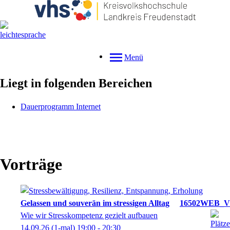
Menü
Liegt in folgenden Bereichen
Dauerprogramm Internet
Vorträge
Gelassen und souverän im stressigen Alltag
16502WEB_V
Wie wir Stresskompetenz gezielt aufbauen
14.09.26
(1-mal)
19:00
- 20:30