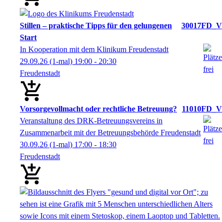
Stillen – praktische Tipps für den gelungenen
30017FD_V
Start
In Kooperation mit dem Klinikum Freudenstadt
29.09.26
(1-mal)
19:00
- 20:30
Freudenstadt
Vorsorgevollmacht oder rechtliche Betreuung?
11010FD_V
Veranstaltung des DRK-Betreuungsvereins in
Zusammenarbeit mit der Betreuungsbehörde Freudenstadt
30.09.26
(1-mal)
17:00
- 18:30
Freudenstadt