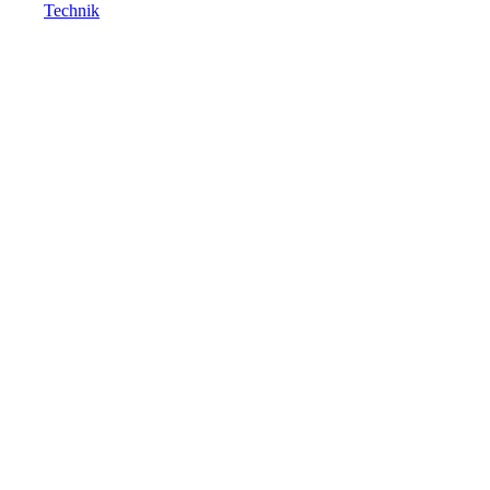
Technik