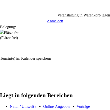
Veranstaltung in Warenkorb legen
Anmelden
Belegung:
(Plätze frei)
Termin(e) im Kalender speichern
Liegt in folgenden Bereichen
Natur / Umwelt /
Online-Angebote
Vorträge