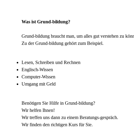
Was ist Grund-bildung?
Grund-bildung braucht man, um alles gut verstehen zu kön
Zu der Grund-bildung gehört zum Beispiel.
Lesen, Schreiben und Rechnen
Englisch-Wissen
Computer-Wissen
Umgang mit Geld
Benötigen Sie Hilfe in Grund-bildung?
Wir helfen Ihnen!
Wir treffen uns dann zu einem Beratungs-gespräch.
Wir finden den richtigen Kurs für Sie.