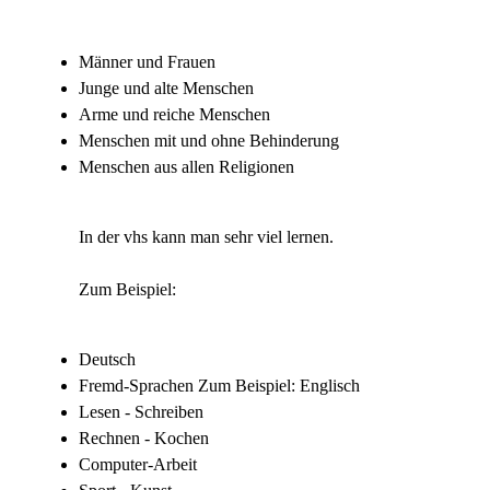
Männer und Frauen
Junge und alte Menschen
Arme und reiche Menschen
Menschen mit und ohne Behinderung
Menschen aus allen Religionen
In der vhs kann man sehr viel lernen.
Zum Beispiel:
Deutsch
Fremd-Sprachen Zum Beispiel: Englisch
Lesen - Schreiben
Rechnen - Kochen
Computer-Arbeit