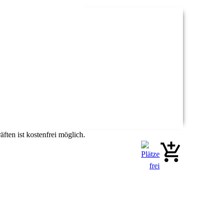
ften ist kostenfrei möglich.