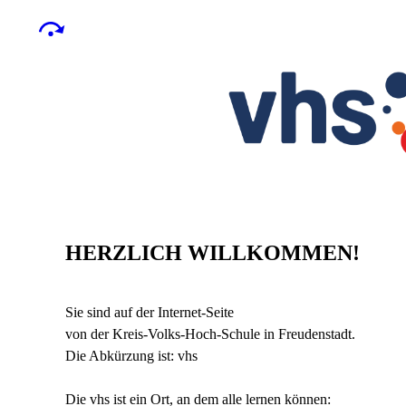
HERZLICH WILLKOMMEN!
Sie sind auf der Internet-Seite
von der Kreis-Volks-Hoch-Schule in Freudenstadt.
Die Abkürzung ist: vhs
Die vhs ist ein Ort, an dem alle lernen können: