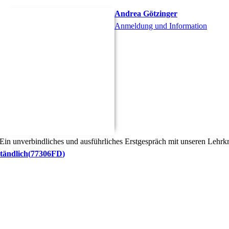
Andrea
Götzinger
Anmeldung und Information
 Ein unverbindliches und ausführliches
Erstgespräch mit unseren Lehrkrä
tändlich
77306FD