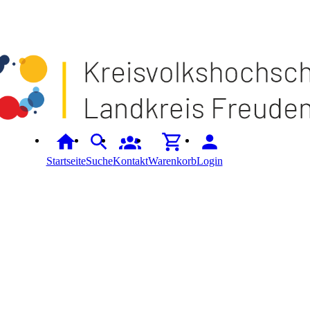
Startseite
Suche
Kontakt
Warenkorb
Login