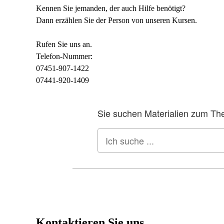
Kennen Sie jemanden, der auch Hilfe benötigt?
Dann erzählen Sie der Person von unseren Kursen.
Rufen Sie uns an.
Telefon-Nummer:
07451-907-1422
07441-920-1409
Kontaktieren Sie uns.