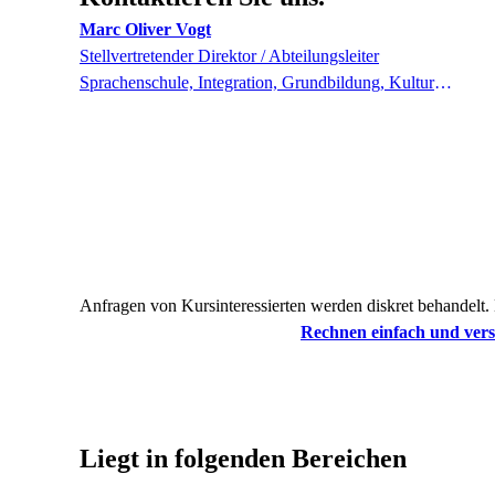
Marc Oliver
Vogt
Stellvertretender Direktor / Abteilungsleiter
Sprachenschule, Integration, Grundbildung, Kultur und Gestalten
Anfragen von Kursinteressierten werden diskret behandelt.
Rechnen einfach und vers
Liegt in folgenden Bereichen