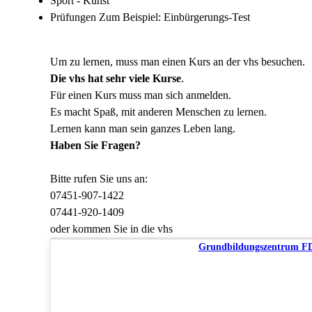
Sport - Kunst
Prüfungen Zum Beispiel: Einbürgerungs-Test
Um zu lernen, muss man einen Kurs an der vhs besuchen.
Die vhs hat sehr viele Kurse
.
Für einen Kurs muss man sich anmelden.
Es macht Spaß, mit anderen Menschen zu lernen.
Lernen kann man sein ganzes Leben lang.
Haben Sie Fragen?
Bitte rufen Sie uns an:
07451-907-1422
07441-920-1409
oder kommen Sie in die vhs
Grundbildungszentrum F