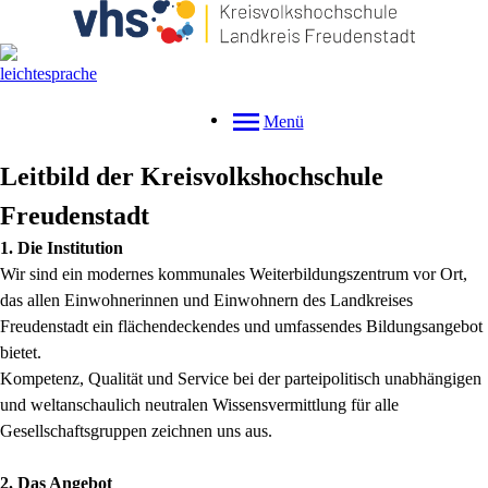
Menü
Leitbild der Kreisvolkshochschule
Freudenstadt
1. Die Institution
Wir sind ein modernes kommunales Weiterbildungszentrum vor Ort,
das allen Einwohnerinnen und Einwohnern des Landkreises
Freudenstadt ein flächendeckendes und umfassendes Bildungsangebot
bietet.
Kompetenz, Qualität und Service bei der parteipolitisch unabhängigen
und weltanschaulich neutralen Wissensvermittlung für alle
Gesellschaftsgruppen zeichnen uns aus.
2. Das Angebot