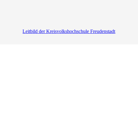
Leitbild der Kreisvolkshochschule Freudenstadt