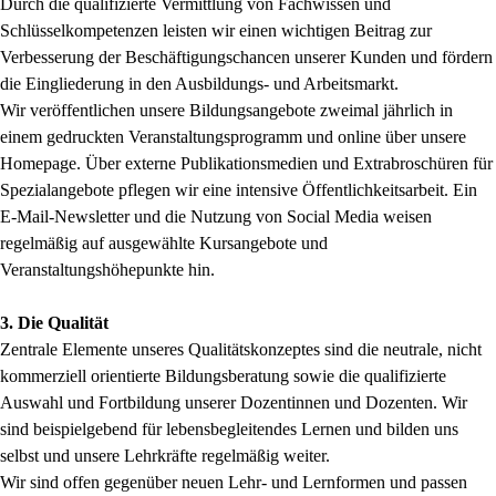
Durch die qualifizierte Vermittlung von Fachwissen und
Schlüsselkompetenzen leisten wir einen wichtigen Beitrag zur
Verbesserung der Beschäftigungschancen unserer Kunden und fördern
die Eingliederung in den Ausbildungs- und Arbeitsmarkt.
Wir veröffentlichen unsere Bildungsangebote zweimal jährlich in
einem gedruckten Veranstaltungsprogramm und online über unsere
Homepage. Über externe Publikationsmedien und Extrabroschüren für
Spezialangebote pflegen wir eine intensive Öffentlichkeitsarbeit. Ein
E-Mail-Newsletter und die Nutzung von Social Media weisen
regelmäßig auf ausgewählte Kursangebote und
Veranstaltungshöhepunkte hin.
3. Die Qualität
Zentrale Elemente unseres Qualitätskonzeptes sind die neutrale, nicht
kommerziell orientierte Bildungsberatung sowie die qualifizierte
Auswahl und Fortbildung unserer Dozentinnen und Dozenten. Wir
sind beispielgebend für lebensbegleitendes Lernen und bilden uns
selbst und unsere Lehrkräfte regelmäßig weiter.
Wir sind offen gegenüber neuen Lehr- und Lernformen und passen