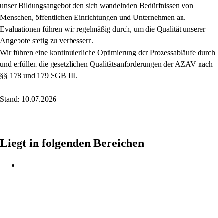
unser Bildungsangebot den sich wandelnden Bedürfnissen von
Menschen, öffentlichen Einrichtungen und Unternehmen an.
Evaluationen führen wir regelmäßig durch, um die Qualität unserer
Angebote stetig zu verbessern.
Wir führen eine kontinuierliche Optimierung der Prozessabläufe durch
und erfüllen die gesetzlichen Qualitätsanforderungen der AZAV nach
§§ 178 und 179 SGB III.
Stand: 10.07.2026
Liegt in folgenden Bereichen