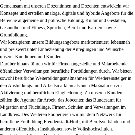
Gemeinsam mit unseren Dozentinnen und Dozenten entwickeln wir
Konzepte und erstellen analoge, digitale und hybride Angebote für die
Bereiche allgemeine und politische Bildung, Kultur und Gestalten,
Gesundheit und Fitness, Sprachen, Beruf und Karriere sowie
Grundbildung.
Wir konzipieren unsere Bildungsangebote marktorientiert, lebensnah
und preiswert unter Einbeziehung der Anregungen und Wünsche
unserer Kundinnen und Kunden.
Darüber hinaus führen wir für Firmenangestellte und Mitarbeitende
öffentlicher Verwaltungen berufliche Fortbildungen durch. Wir bieten
sowohl berufliche Weiterbildungsmaßnahmen für Wiedereinsteiger in
den Ausbildungs- und Arbeitsmarkt an als auch Maßnahmen zur
Aktivierung und beruflichen Eingliederung. Zu unseren Kunden
zählen die Agentur für Arbeit, das Jobcenter, das Bundesamt für
Migration und Flüchtlinge, Firmen, Schulen und Verwaltungen im
Landkreis. Des Weiteren kooperieren wir mit dem Netzwerk für
berufliche Fortbildung Freudenstadt-Horb, mit Berufsverbänden und
anderen öffentlichen Institutionen sowie Volkshochschulen.