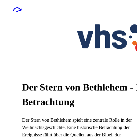
Der Stern von Bethlehem -
Betrachtung
Der Stern von Bethlehem spielt eine zentrale Rolle in der
Weihnachtsgeschichte. Eine historische Betrachtung der
Ereignisse führt über die Quellen aus der Bibel, der