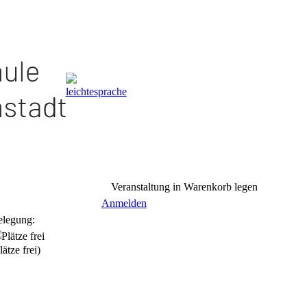
Veranstaltung in Warenkorb legen
Anmelden
elegung:
lätze frei)