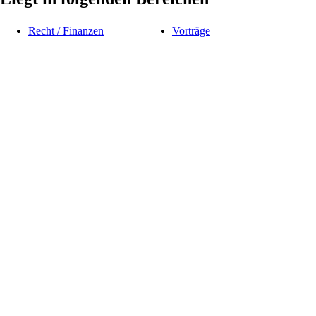
Recht / Finanzen
Vorträge