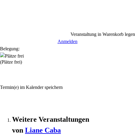
Veranstaltung in Warenkorb legen
Anmelden
Belegung:
(Plätze frei)
Termin(e) im Kalender speichern
Weitere Veranstaltungen
von
Liane
Caba