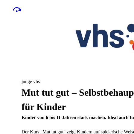
junge vhs
Mut tut gut – Selbstbehaup
für Kinder
Kinder von 6 bis 11 Jahren stark machen. Ideal auch f
Der Kurs „Mut tut gut“ zeigt Kindern auf spielerische Wei