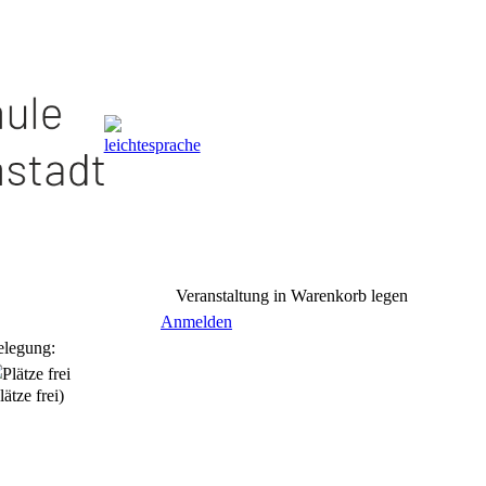
Veranstaltung in Warenkorb legen
Anmelden
elegung:
lätze frei)