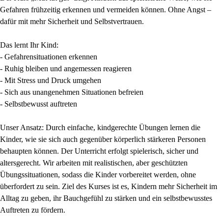
Gefahren frühzeitig erkennen und vermeiden können. Ohne Angst –
dafür mit mehr Sicherheit und Selbstvertrauen.
Das lernt Ihr Kind:
- Gefahrensituationen erkennen
- Ruhig bleiben und angemessen reagieren
- Mit Stress und Druck umgehen
- Sich aus unangenehmen Situationen befreien
- Selbstbewusst auftreten
Unser Ansatz: Durch einfache, kindgerechte Übungen lernen die
Kinder, wie sie sich auch gegenüber körperlich stärkeren Personen
behaupten können. Der Unterricht erfolgt spielerisch, sicher und
altersgerecht. Wir arbeiten mit realistischen, aber geschützten
Übungssituationen, sodass die Kinder vorbereitet werden, ohne
überfordert zu sein. Ziel des Kurses ist es, Kindern mehr Sicherheit im
Alltag zu geben, ihr Bauchgefühl zu stärken und ein selbstbewusstes
Auftreten zu fördern.