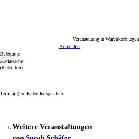
Veranstaltung in Warenkorb legen
Anmelden
Belegung:
(Plätze frei)
Termin(e) im Kalender speichern
Weitere Veranstaltungen
von
Sarah
Schäfer