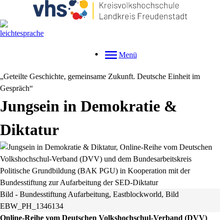
Menü
„Geteilte Geschichte, gemeinsame Zukunft. Deutsche Einheit im
Gespräch“
Jungsein in Demokratie &
Diktatur
Bild - Bundesstiftung Aufarbeitung, Eastblockworld, Bild
EBW_PH_1346134
Online-Reihe vom Deutschen Volkshochschul-Verband (DVV)