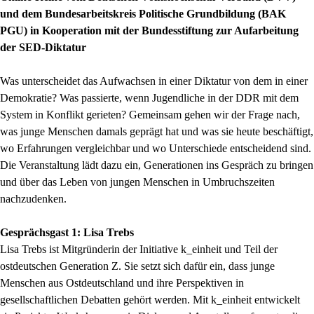
und dem Bundesarbeitskreis Politische Grundbildung (BAK
PGU) in Kooperation mit der Bundesstiftung zur Aufarbeitung
der SED-Diktatur
Was unterscheidet das Aufwachsen in einer Diktatur von dem in einer
Demokratie? Was passierte, wenn Jugendliche in der DDR mit dem
System in Konflikt gerieten? Gemeinsam gehen wir der Frage nach,
was junge Menschen damals geprägt hat und was sie heute beschäftigt,
wo Erfahrungen vergleichbar und wo Unterschiede entscheidend sind.
Die Veranstaltung lädt dazu ein, Generationen ins Gespräch zu bringen
und über das Leben von jungen Menschen in Umbruchszeiten
nachzudenken.
Gesprächsgast 1: Lisa Trebs
Lisa Trebs ist Mitgründerin der Initiative k_einheit und Teil der
ostdeutschen Generation Z. Sie setzt sich dafür ein, dass junge
Menschen aus Ostdeutschland und ihre Perspektiven in
gesellschaftlichen Debatten gehört werden. Mit k_einheit entwickelt