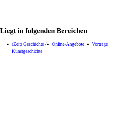
Liegt in folgenden Bereichen
(Zeit) Geschichte /
Online-Angebote
Vorträge
Kunstgeschichte