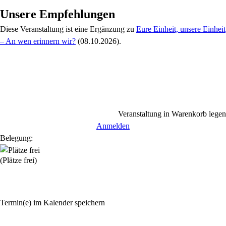
Unsere Empfehlungen
Diese Veranstaltung
ist eine Ergänzung zu
Eure Einheit, unsere Einheit
– An wen erinnern wir?
(08.10.2026)
.
Veranstaltung in Warenkorb legen
Anmelden
Belegung:
(Plätze frei)
Termin(e) im Kalender speichern