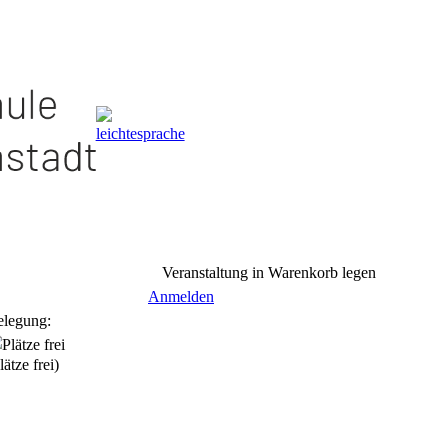
Veranstaltung in Warenkorb legen
Anmelden
elegung:
lätze frei)