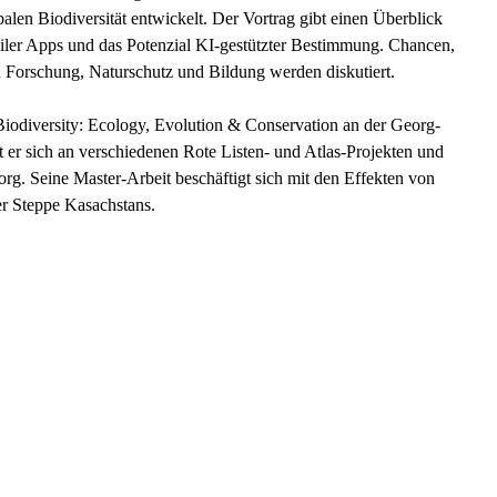
alen Biodiversität entwickelt. Der Vortrag gibt einen Überblick
iler Apps und das Potenzial KI-gestützter Bestimmung. Chancen,
Forschung, Naturschutz und Bildung werden diskutiert.
Biodiversity: Ecology, Evolution & Conservation an der Georg-
 er sich an verschiedenen Rote Listen- und Atlas-Projekten und
.org. Seine Master-Arbeit beschäftigt sich mit den Effekten von
er Steppe Kasachstans.