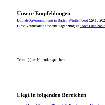
Unsere Empfehlungen
Digitale Artensammlung in Baden-Württemberg
(29.10.202
Diese Veranstaltung
ist eine Ergänzung zu
Jeder Fund zähl
Termin(e) im Kalender speichern
Liegt in folgenden Bereichen