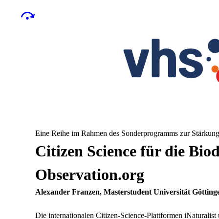
Eine Reihe im Rahmen des Sonderprogramms zur Stärkung 
Citizen Science für die Biod
Observation.org
Alexander Franzen, Masterstudent Universität Götting
Die internationalen Citizen-Science-Plattformen iNaturalist