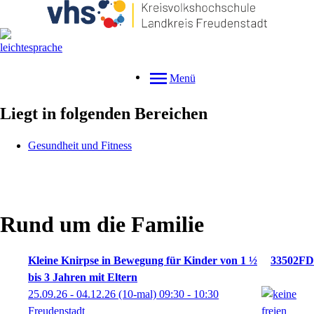
Menü
Liegt in folgenden Bereichen
Gesundheit und Fitness
Rund um die Familie
Kleine Knirpse in Bewegung für Kinder von 1 ½
33502FD
bis 3 Jahren mit Eltern
25.09.26 - 04.12.26
(10-mal)
09:30
- 10:30
Freudenstadt