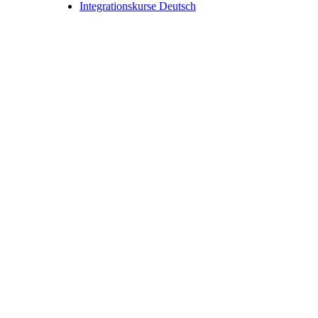
Integrationskurse Deutsch