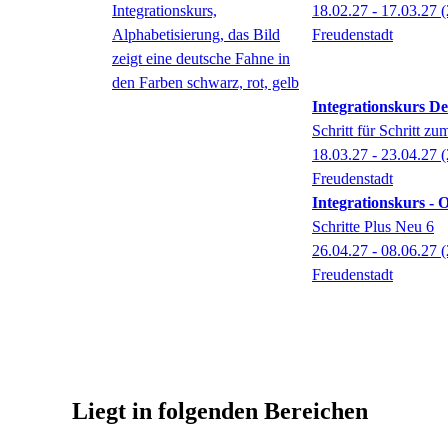
18.02.27 - 17.03.27
(
Freudenstadt
Integrationskurs De
Schritt für Schritt 
18.03.27 - 23.04.27
(
Freudenstadt
Integrationskurs - 
Schritte Plus Neu 6
26.04.27 - 08.06.27
(
Freudenstadt
Liegt in folgenden Bereichen