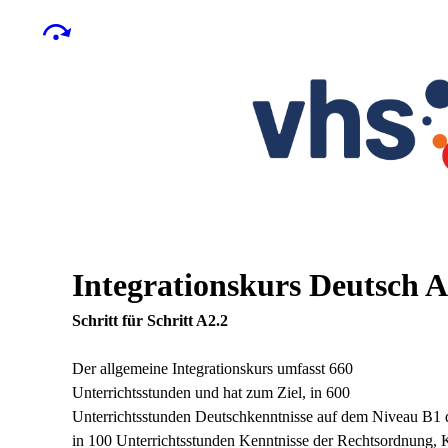
Integrationskurs Deutsch A
Schritt für Schritt A2.2
Der allgemeine Integrationskurs umfasst 660
Unterrichtsstunden und hat zum Ziel, in 600
Unterrichtsstunden Deutschkenntnisse auf dem Niveau B
in 100 Unterrichtsstunden Kenntnisse der Rechtsordnung, 