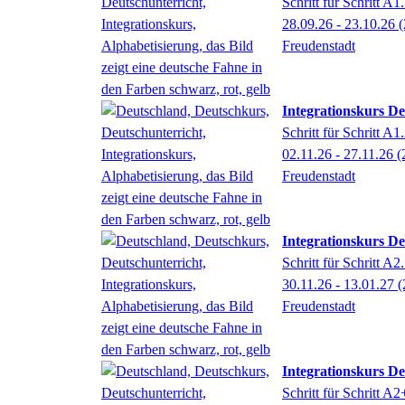
Schritt für Schritt A1
28.09.26 - 23.10.26
(
Freudenstadt
Integrationskurs De
Schritt für Schritt A1
02.11.26 - 27.11.26
(
Freudenstadt
Integrationskurs De
Schritt für Schritt A2
30.11.26 - 13.01.27
(
Freudenstadt
Integrationskurs De
Schritt für Schritt A2