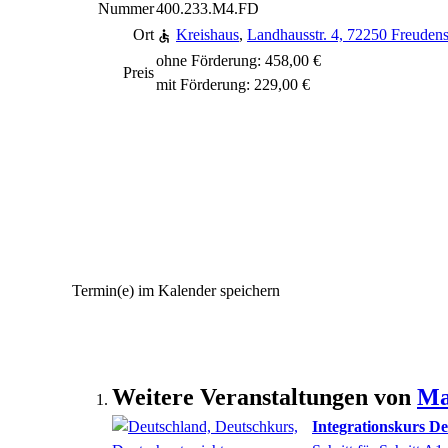
Nummer
400.233.M4.FD
Ort
Kreishaus
,
Landhausstr. 4, 72250 Freudens
ohne Förderung: 458,00 €
Preis
mit Förderung: 229,00 €
Termin(e) im Kalender speichern
Weitere Veranstaltungen von
Ma
Integrationskurs De