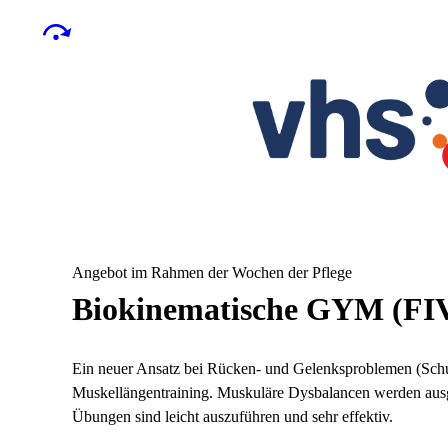
Angebot im Rahmen der Wochen der Pflege
Biokinematische GYM (FI
Ein neuer Ansatz bei Rücken- und Gelenksproblemen (Schul
Muskellängentraining. Muskuläre Dysbalancen werden ausge
Übungen sind leicht auszuführen und sehr effektiv.