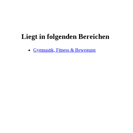
Liegt in folgenden Bereichen
Gymnastik, Fitness & Bewegung