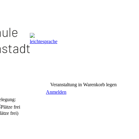
Veranstaltung in Warenkorb legen
Anmelden
elegung:
lätze frei)