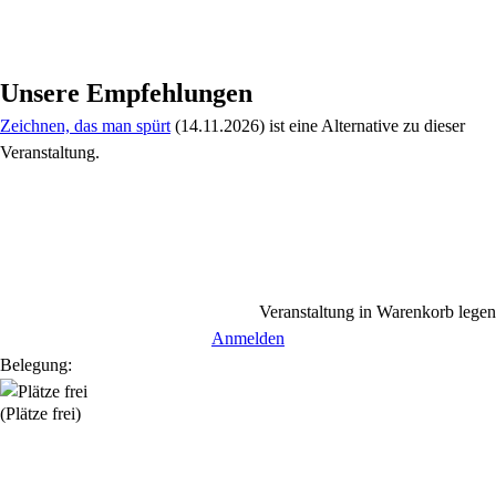
Unsere Empfehlungen
Zeichnen, das man spürt
(14.11.2026)
ist eine Alternative zu
dieser
Veranstaltung.
Veranstaltung in Warenkorb legen
Anmelden
Belegung:
(Plätze frei)