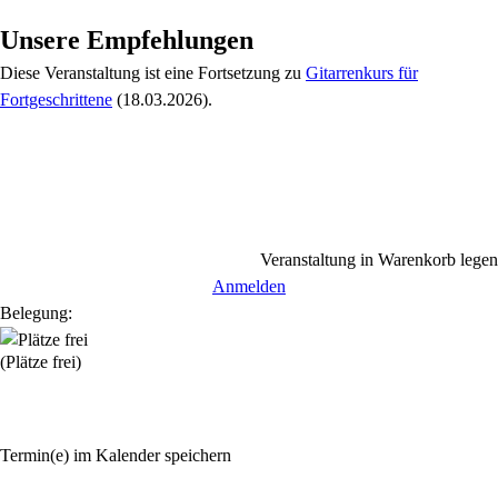
Unsere Empfehlungen
Diese Veranstaltung
ist eine Fortsetzung zu
Gitarrenkurs für
Fortgeschrittene
(18.03.2026)
.
Veranstaltung in Warenkorb legen
Anmelden
Belegung:
(Plätze frei)
Termin(e) im Kalender speichern