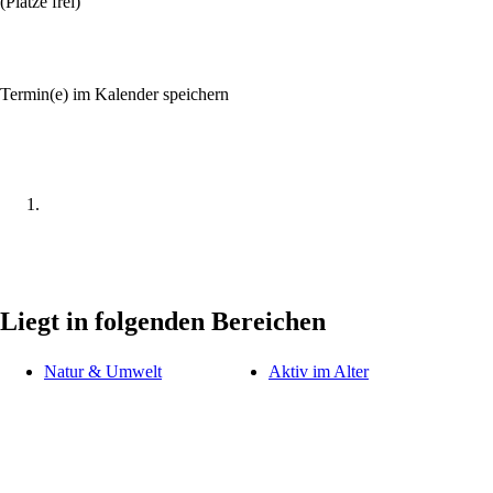
(Plätze frei)
Termin(e) im Kalender speichern
Liegt in folgenden Bereichen
Natur & Umwelt
Aktiv im Alter