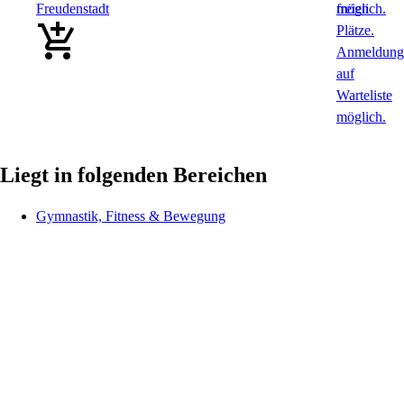
Freudenstadt
Liegt in folgenden Bereichen
Gymnastik, Fitness & Bewegung