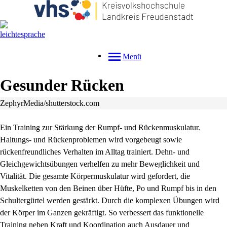
Menü
Gesunder Rücken
ZephyrMedia/shutterstock.com
Ein Training zur Stärkung der Rumpf- und Rückenmuskulatur.
Haltungs- und Rückenproblemen wird vorgebeugt sowie
rückenfreundliches Verhalten im Alltag trainiert. Dehn- und
Gleichgewichtsübungen verhelfen zu mehr Beweglichkeit und
Vitalität. Die gesamte Körpermuskulatur wird gefordert, die
Muskelketten von den Beinen über Hüfte, Po und Rumpf bis in den
Schultergürtel werden gestärkt. Durch die komplexen Übungen wird
der Körper im Ganzen gekräftigt. So verbessert das funktionelle
Training neben Kraft und Koordination auch Ausdauer und