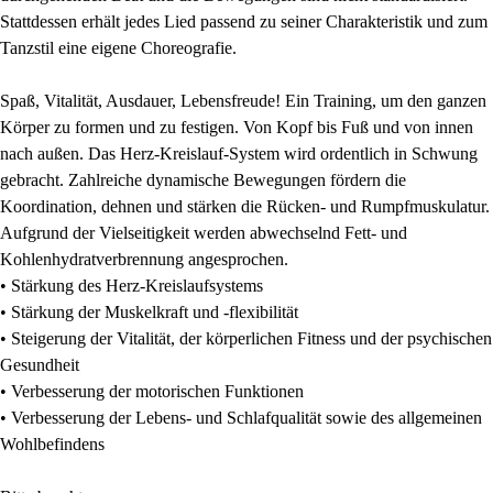
Stattdessen erhält jedes Lied passend zu seiner Charakteristik und zum
Tanzstil eine eigene Choreografie.
Spaß, Vitalität, Ausdauer, Lebensfreude! Ein Training, um den ganzen
Körper zu formen und zu festigen. Von Kopf bis Fuß und von innen
nach außen. Das Herz-Kreislauf-System wird ordentlich in Schwung
gebracht. Zahlreiche dynamische Bewegungen fördern die
Koordination, dehnen und stärken die Rücken- und Rumpfmuskulatur.
Aufgrund der Vielseitigkeit werden abwechselnd Fett- und
Kohlenhydratverbrennung angesprochen.
• Stärkung des Herz-Kreislaufsystems
• Stärkung der Muskelkraft und -flexibilität
• Steigerung der Vitalität, der körperlichen Fitness und der psychischen
Gesundheit
• Verbesserung der motorischen Funktionen
• Verbesserung der Lebens- und Schlafqualität sowie des allgemeinen
Wohlbefindens