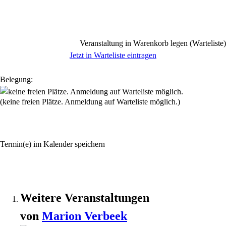
Veranstaltung in Warenkorb legen (Warteliste)
Jetzt in Warteliste eintragen
Belegung:
(keine freien Plätze. Anmeldung auf Warteliste möglich.)
Termin(e) im Kalender speichern
Weitere Veranstaltungen
von
Marion
Verbeek