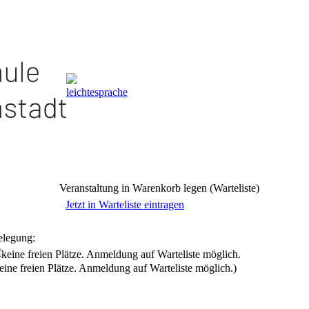
Veranstaltung in Warenkorb legen (Warteliste)
Jetzt in Warteliste eintragen
elegung:
eine freien Plätze. Anmeldung auf Warteliste möglich.)