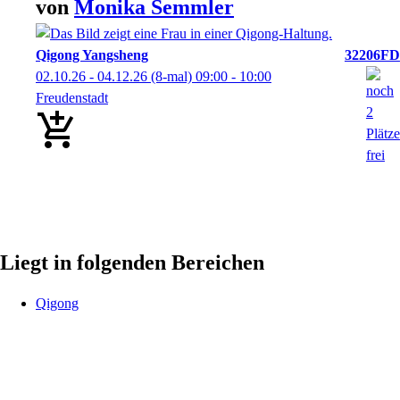
von
Monika
Semmler
Qigong Yangsheng
32206FD
02.10.26 - 04.12.26
(8-mal)
09:00
- 10:00
Freudenstadt
Liegt in folgenden Bereichen
Qigong