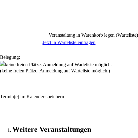
Veranstaltung in Warenkorb legen (Warteliste)
Jetzt in Warteliste eintragen
Belegung:
(keine freien Plätze. Anmeldung auf Warteliste möglich.)
Termin(e) im Kalender speichern
Weitere Veranstaltungen