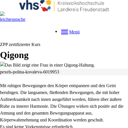
Menü
ZPP zertifizierter Kurs
Qigong
pexels-polina-kovaleva-6019953
Mit ruhigen Bewegungen den Körper entspannen und den Geist
beruhigen. Die langsamen, fließenden Bewegungen, die mit hoher
Aufmerksamkeit nach innen ausgeführt werden, führen über äußere
Ruhe zu innerer Harmonie. Die Übungen wirken sich positiv auf die
Atmung und den gesamten Bewegungsapparat aus,
Körperwahrnehmung und Koordination werden geschult.
Es sind keine Vorkenntnisse erforderlich.