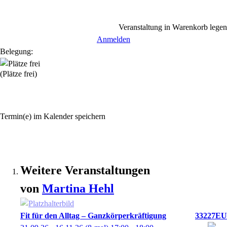
Veranstaltung in Warenkorb legen
Anmelden
Belegung:
(Plätze frei)
Termin(e) im Kalender speichern
Weitere Veranstaltungen
von
Martina
Hehl
Fit für den Alltag – Ganzkörperkräftigung
33227EU