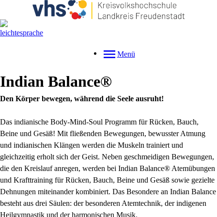
Menü
Indian Balance®
Den Körper bewegen, während die Seele ausruht!
Das indianische Body-Mind-Soul Programm für Rücken, Bauch,
Beine und Gesäß! Mit fließenden Bewegungen, bewusster Atmung
und indianischen Klängen werden die Muskeln trainiert und
gleichzeitig erholt sich der Geist. Neben geschmeidigen Bewegungen,
die den Kreislauf anregen, werden bei Indian Balance® Atemübungen
und Krafttraining für Rücken, Bauch, Beine und Gesäß sowie gezielte
Dehnungen miteinander kombiniert. Das Besondere an Indian Balance
besteht aus drei Säulen: der besonderen Atemtechnik, der indigenen
Heilgymnastik und der harmonischen Musik.