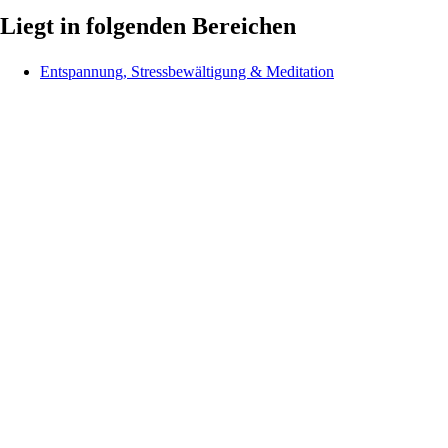
Liegt in folgenden Bereichen
Entspannung, Stressbewältigung & Meditation