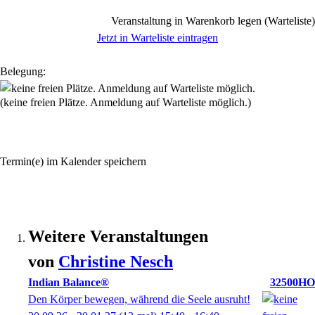
Veranstaltung in Warenkorb legen (Warteliste)
Jetzt in Warteliste eintragen
Belegung:
(keine freien Plätze. Anmeldung auf Warteliste möglich.)
Termin(e) im Kalender speichern
Weitere Veranstaltungen
von
Christine
Nesch
Indian Balance®
32500HO
Den Körper bewegen, während die Seele ausruht!