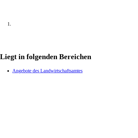
Liegt in folgenden Bereichen
Angebote des Landwirtschaftsamtes