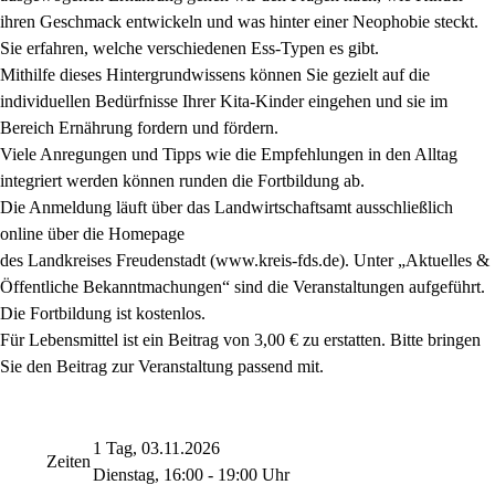
ihren Geschmack entwickeln und was hinter einer Neophobie steckt.
Sie erfahren, welche verschiedenen Ess-Typen es gibt.
Mithilfe dieses Hintergrundwissens können Sie gezielt auf die
individuellen Bedürfnisse Ihrer Kita-Kinder eingehen und sie im
Bereich Ernährung fordern und fördern.
Viele Anregungen und Tipps wie die Empfehlungen in den Alltag
integriert werden können runden die Fortbildung ab.
Die Anmeldung läuft über das Landwirtschaftsamt ausschließlich
online über die Homepage
des Landkreises Freudenstadt (www.kreis-fds.de). Unter „Aktuelles &
Öffentliche Bekanntmachungen“ sind die Veranstaltungen aufgeführt.
Die Fortbildung ist kostenlos.
Für Lebensmittel ist ein Beitrag von 3,00 € zu erstatten. Bitte bringen
Sie den Beitrag zur Veranstaltung passend mit.
1 Tag, 03.11.2026
Zeiten
Dienstag, 16:00 - 19:00 Uhr