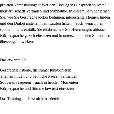
privaten Veranstaltungen: Wer den Einstieg ins Gespräch souverän
meistert, schafft Vertrauen und Sympathie. In diesem Seminar lernen
Sie, wie Sie Gespräche locker beginnen, interessante Themen finden
und den Dialog angenehm am Laufen halten – auch wenn Ihnen
spontan nichts einfällt. Sie erfahren, wie Sie Hemmungen abbauen,
Körpersprache gezielt einsetzen und in unterschiedlichen Situationen
überzeugend wirken.
Das erwartet Sie:
Gesprächseinstiege, die immer funktionieren
Themen finden und peinliche Pausen vermeiden
Souverän reagieren – auch in heiklen Momenten
Körpersprache und Stimme bewusst einsetzen
Das Trainingsbuch ist nicht barrierefrei.