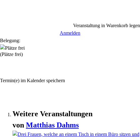
Veranstaltung in Warenkorb legen
Anmelden
Belegung:
(Plätze frei)
Termin(e) im Kalender speichern
Weitere Veranstaltungen
von
Matthias
Dahms