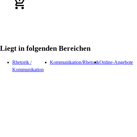
Liegt in folgenden Bereichen
Rhetorik /
Kommunikation/Rhetorik
Online-Angebote
Kommunikation