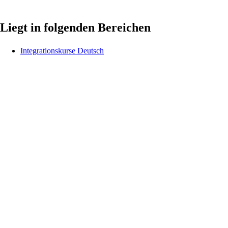
Liegt in folgenden Bereichen
Integrationskurse Deutsch