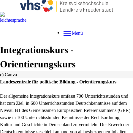
Menü
Integrationskurs -
Orientierungskurs
c) Canva
Landeszentrale für politische Bildung - Orientierungskurs
Der allgemeine Integrationskurs umfasst 700 Unterrichtsstunden und
hat zum Ziel, in 600 Unterrichtsstunden Deutschkenntnisse auf dem
Niveau B1 des Gemeinsamen Europäischen Referenzrahmens (GER)
sowie in 100 Unterrichtsstunden Kenntnisse der Rechtsordnung,
Kultur und Geschichte in Deutschland zu vermitteln. Der Erwerb der
Deutschkenntnisse geschieht anhand von alltagsbezogenen Inhalten