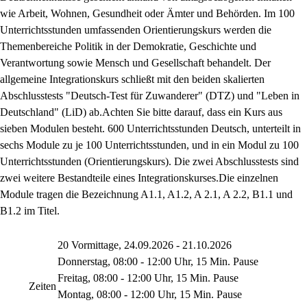
wie Arbeit, Wohnen, Gesundheit oder Ämter und Behörden. Im 100
Unterrichtsstunden umfassenden Orientierungskurs werden die
Themenbereiche Politik in der Demokratie, Geschichte und
Verantwortung sowie Mensch und Gesellschaft behandelt. Der
allgemeine Integrationskurs schließt mit den beiden skalierten
Abschlusstests "Deutsch-Test für Zuwanderer" (DTZ) und "Leben in
Deutschland" (LiD) ab.Achten Sie bitte darauf, dass ein Kurs aus
sieben Modulen besteht. 600 Unterrichtsstunden Deutsch, unterteilt in
sechs Module zu je 100 Unterrichtsstunden, und in ein Modul zu 100
Unterrichtsstunden (Orientierungskurs). Die zwei Abschlusstests sind
zwei weitere Bestandteile eines Integrationskurses.Die einzelnen
Module tragen die Bezeichnung A1.1, A1.2, A 2.1, A 2.2, B1.1 und
B1.2 im Titel.
20 Vormittage, 24.09.2026 - 21.10.2026
Donnerstag, 08:00 - 12:00 Uhr, 15 Min. Pause
Freitag, 08:00 - 12:00 Uhr, 15 Min. Pause
Zeiten
Montag, 08:00 - 12:00 Uhr, 15 Min. Pause