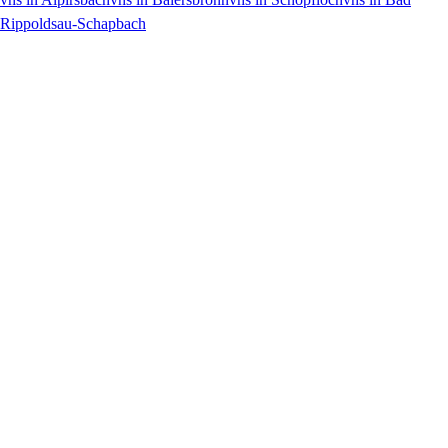
Rippoldsau-Schapbach