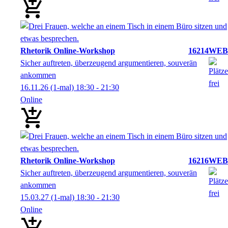
Rhetorik Online-Workshop
16214WEB
Sicher auftreten, überzeugend argumentieren, souverän
ankommen
16.11.26
(1-mal)
18:30
- 21:30
Online
Rhetorik Online-Workshop
16216WEB
Sicher auftreten, überzeugend argumentieren, souverän
ankommen
15.03.27
(1-mal)
18:30
- 21:30
Online