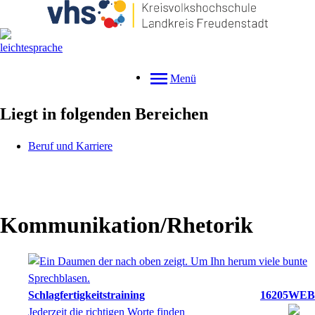
Menü
Liegt in folgenden Bereichen
Beruf und Karriere
Kommunikation/Rhetorik
Schlagfertigkeitstraining
16205WEB
Jederzeit die richtigen Worte finden