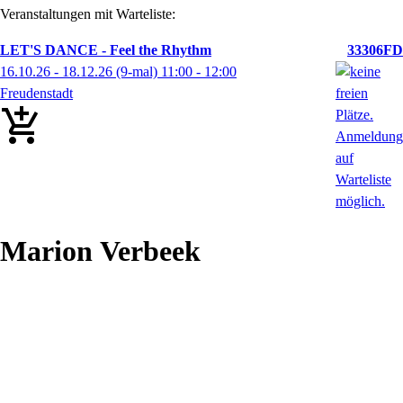
Veranstaltungen mit Warteliste:
LET'S DANCE - Feel the Rhythm
33306FD
16.10.26 - 18.12.26
(9-mal)
11:00
- 12:00
Freudenstadt
Marion
Verbeek