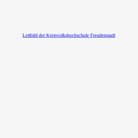
Leitbild der Kreisvolkshochschule Freudenstadt