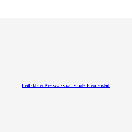
Leitbild der Kreisvolkshochschule Freudenstadt