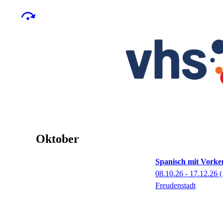
Oktober
Spanisch mit Vorken
08.10.26 - 17.12.26
(
Freudenstadt