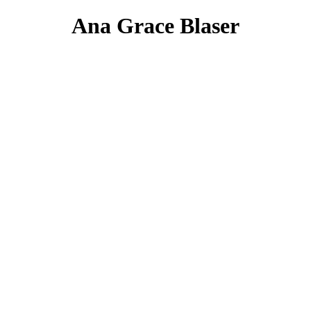
Ana Grace
Blaser