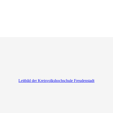
Leitbild der Kreisvolkshochschule Freudenstadt