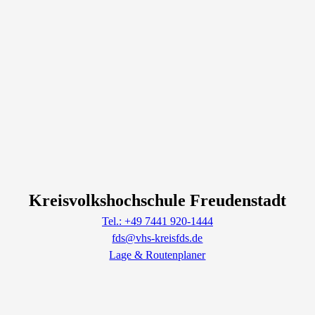
Kreisvolkshochschule Freudenstadt
Tel.: +49 7441 920-1444
fds@vhs-kreisfds.de
Lage & Routenplaner