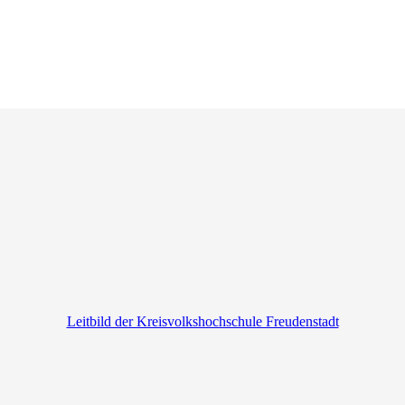
Leitbild der Kreisvolkshochschule Freudenstadt