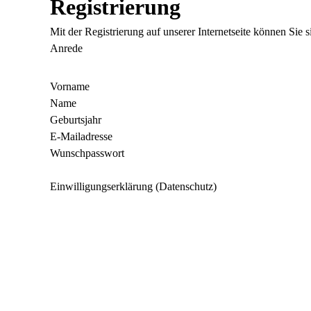
Registrierung
Mit der Registrierung auf unserer Internetseite können Sie
Anrede
Vorname
Name
Geburtsjahr
E-Mailadresse
Wunschpasswort
Einwilligungserklärung (Datenschutz)