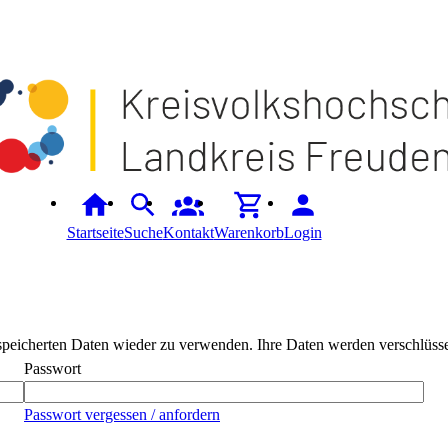
Startseite
Suche
Kontakt
Warenkorb
Login
peicherten Daten wieder zu verwenden. Ihre Daten werden verschlüssel
Passwort
Passwort vergessen / anfordern