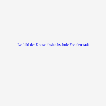
Leitbild der Kreisvolkshochschule Freudenstadt