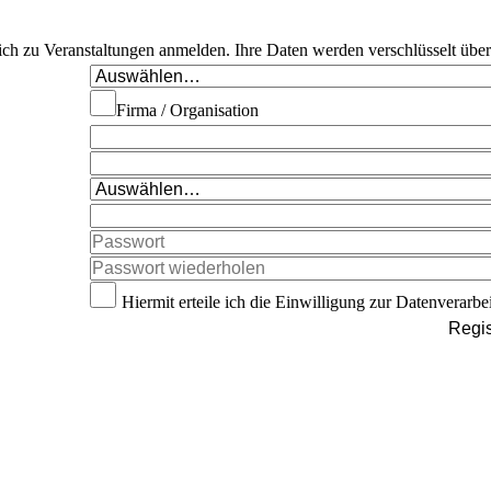
 sich zu Veranstaltungen anmelden. Ihre Daten werden verschlüsselt übe
Firma / Organisation
Hiermit erteile ich die Einwilligung zur Datenverarbe
Regis