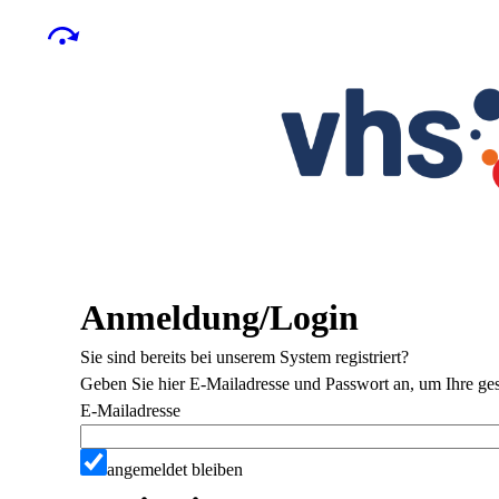
Anmeldung/Login
Sie sind bereits bei unserem System registriert?
Geben Sie hier E-Mailadresse und Passwort an, um Ihre ges
E-Mailadresse
angemeldet bleiben