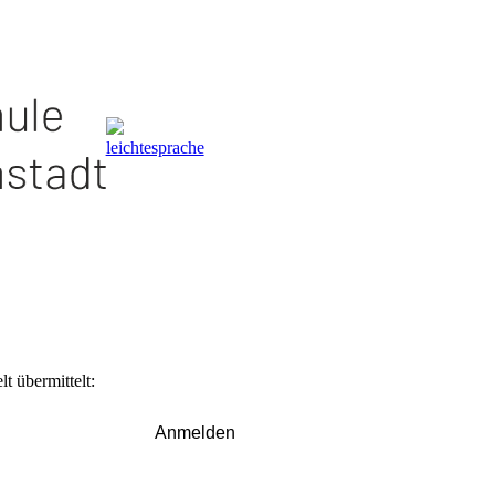
t übermittelt:
Anmelden