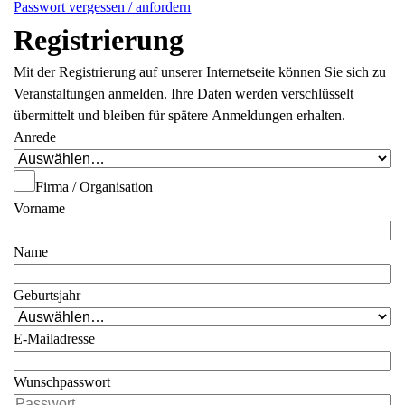
Passwort vergessen / anfordern
Registrierung
Mit der Registrierung auf unserer Internetseite können Sie sich zu
Veranstaltungen anmelden. Ihre Daten werden verschlüsselt
übermittelt und bleiben für spätere Anmeldungen erhalten.
Anrede
Firma / Organisation
Vorname
Name
Geburtsjahr
E-Mailadresse
Wunschpasswort