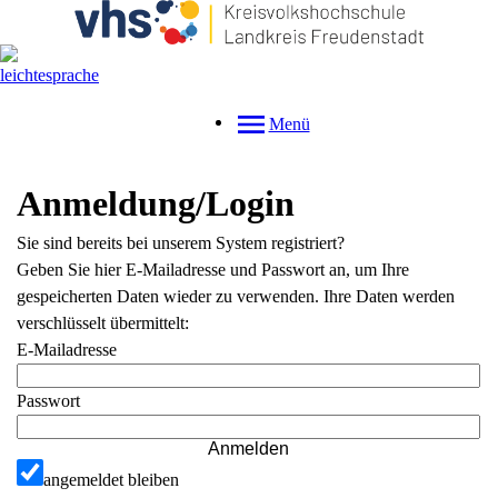
Menü
Anmeldung/Login
Sie sind bereits bei unserem System registriert?
Geben Sie hier E-Mailadresse und Passwort an, um Ihre
gespeicherten Daten wieder zu verwenden. Ihre Daten werden
verschlüsselt übermittelt:
E-Mailadresse
Passwort
Anmelden
angemeldet bleiben