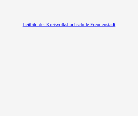
Leitbild der Kreisvolkshochschule Freudenstadt