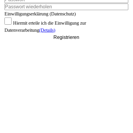
Einwilligungserklärung (Datenschutz)
Hiermit erteile ich die Einwilligung zur
Datenverarbeitung
(Details)
Registrieren