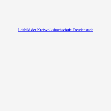
Leitbild der Kreisvolkshochschule Freudenstadt