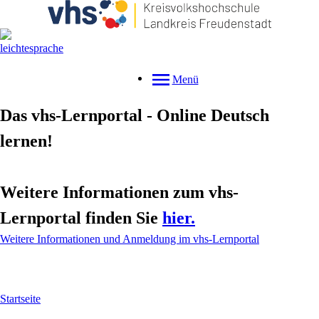
Menü
Das vhs-Lernportal - Online Deutsch
lernen!
Weitere Informationen zum vhs-
Lernportal finden Sie
hier.
Weitere Informationen und Anmeldung im vhs-Lernportal
Startseite