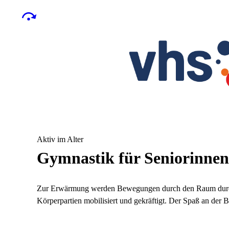
Aktiv im Alter
Gymnastik für Seniorinnen
Zur Erwärmung werden Bewegungen durch den Raum durchg
Körperpartien mobilisiert und gekräftigt. Der Spaß an der