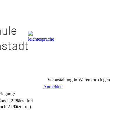
Veranstaltung in Warenkorb legen
Anmelden
elegung:
och 2 Plätze frei)