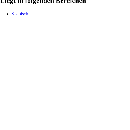
Liegt in folgenden Bereichen
Spanisch