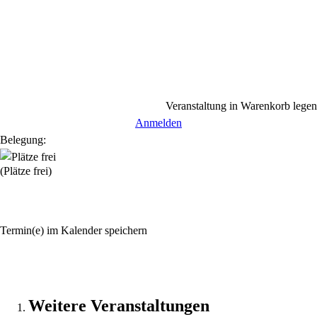
Veranstaltung in Warenkorb legen
Anmelden
Belegung:
(Plätze frei)
Termin(e) im Kalender speichern
Weitere Veranstaltungen