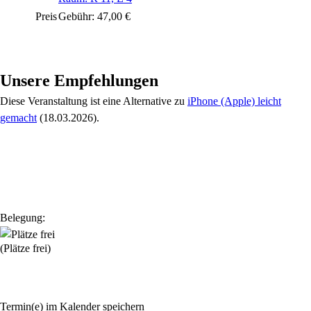
Preis
Gebühr: 47,00 €
Unsere Empfehlungen
Diese Veranstaltung
ist eine Alternative zu
iPhone (Apple) leicht
gemacht
(18.03.2026)
.
Belegung:
(Plätze frei)
Termin(e) im Kalender speichern