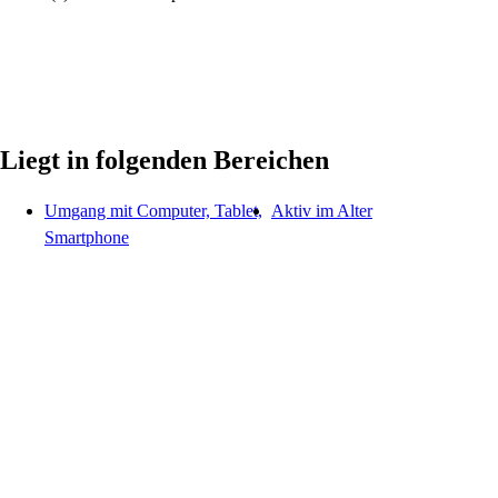
Liegt in folgenden Bereichen
Umgang mit Computer, Tablet,
Aktiv im Alter
Smartphone