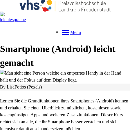
Menü
Smartphone (Android) leicht
gemacht
By LisaFotios (Pexels)
Lernen Sie die Grundfunktionen ihres Smartphones (Android) kennen
und erhalten Sie einen Überblick zu nützlichen, kostenlosen sowie
kostengünstigen Apps und weiteren Zusatzfunktionen. Dieser Kurs
richtet sich an alle, die ihr Smartphone besser verstehen und sich
intensiver damit auseinandersetzen möchten.