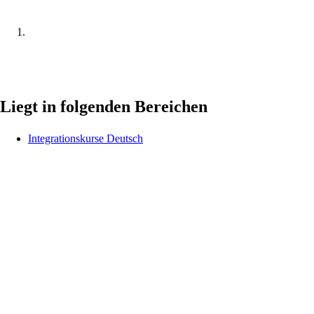
Liegt in folgenden Bereichen
Integrationskurse Deutsch