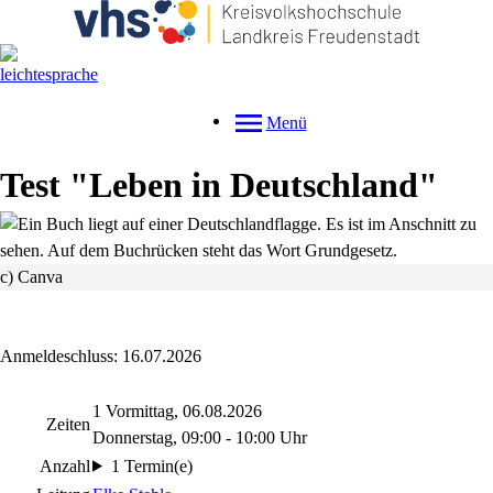
Menü
Test "Leben in Deutschland"
c) Canva
Anmeldeschluss: 16.07.2026
1 Vormittag, 06.08.2026
Zeiten
Donnerstag, 09:00 - 10:00 Uhr
Anzahl
1 Termin(e)