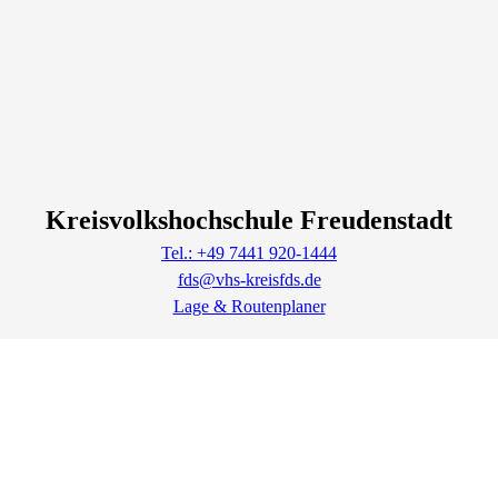
Kreisvolkshochschule Freudenstadt
Tel.: +49 7441 920-1444
fds@vhs-kreisfds.de
Lage & Routenplaner