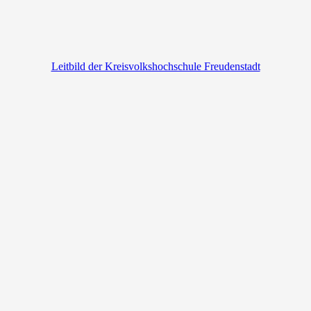
Leitbild der Kreisvolkshochschule Freudenstadt