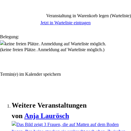
Veranstaltung in Warenkorb legen (Warteliste)
Jetzt in Warteliste eintragen
Belegung:
(keine freien Plätze. Anmeldung auf Warteliste möglich.)
Termin(e) im Kalender speichern
Weitere Veranstaltungen
von
Anja
Laurösch