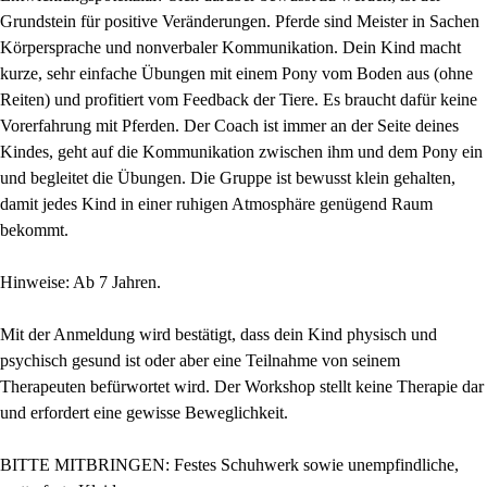
Grundstein für positive Veränderungen. Pferde sind Meister in Sachen
Körpersprache und nonverbaler Kommunikation. Dein Kind macht
kurze, sehr einfache Übungen mit einem Pony vom Boden aus (ohne
Reiten) und profitiert vom Feedback der Tiere. Es braucht dafür keine
Vorerfahrung mit Pferden. Der Coach ist immer an der Seite deines
Kindes, geht auf die Kommunikation zwischen ihm und dem Pony ein
und begleitet die Übungen. Die Gruppe ist bewusst klein gehalten,
damit jedes Kind in einer ruhigen Atmosphäre genügend Raum
bekommt.
Hinweise: Ab 7 Jahren.
Mit der Anmeldung wird bestätigt, dass dein Kind physisch und
psychisch gesund ist oder aber eine Teilnahme von seinem
Therapeuten befürwortet wird. Der Workshop stellt keine Therapie dar
und erfordert eine gewisse Beweglichkeit.
BITTE MITBRINGEN: Festes Schuhwerk sowie unempfindliche,