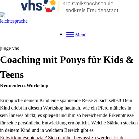
Menü
junge vhs
Coaching mit Ponys für Kids &
Teens
Kennenlern-Workshop
Ermögliche deinem Kind eine spannende Reise zu sich selbst! Dein
Kind erlebt in diesem Workshop hautnah, wie ein Pferd mühelos in
sein Inneres blickt, es spiegelt und ihm so bereichernde Erkenntnisse
für seine persönliche Entwicklung ermöglicht. Welche Stärken stecken
in deinem Kind und in welchem Bereich gibt es
Entwicklungspotenzial? Sich darüber bewusst zu werden, ist der