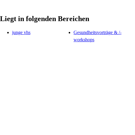
Liegt in folgenden Bereichen
junge vhs
Gesundheitsvorträge & /-
workshops